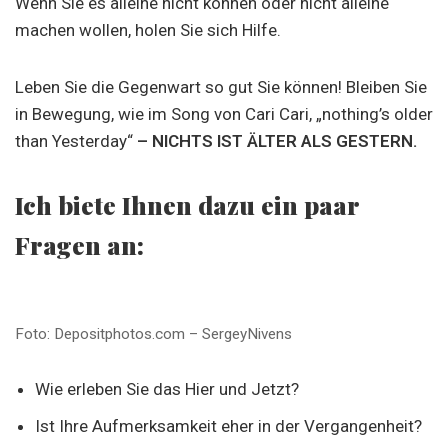
Wenn Sie es alleine nicht können oder nicht alleine
machen wollen, holen Sie sich Hilfe.
Leben Sie die Gegenwart so gut Sie können! Bleiben Sie
in Bewegung, wie im Song von Cari Cari, „nothing’s older
than Yesterday“
– NICHTS IST ÄLTER ALS GESTERN.
Ich biete Ihnen dazu ein paar
Fragen an:
Foto: Depositphotos.com – SergeyNivens
Wie erleben Sie das Hier und Jetzt?
Ist Ihre Aufmerksamkeit eher in der Vergangenheit?