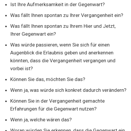
Ist Ihre Aufmerksamkeit in der Gegenwart?
Was fällt Ihnen spontan zu Ihrer Vergangenheit ein?
Was fällt Ihnen spontan zu Ihrem Hier und Jetzt,
Ihrer Gegenwart ein?
Was würde passieren, wenn Sie sich für einen
Augenblick die Erlaubnis geben und anerkennen
könnten, dass die Vergangenheit vergangen und
vorbei ist?
Können Sie das, möchten Sie das?
Wenn ja, was würde sich konkret dadurch verändern?
Können Sie in der Vergangenheit gemachte
Erfahrungen für die Gegenwart nutzen?
Wenn ja, welche wären das?
Woran würden Sie erkennen, dass die Gegenwart ein