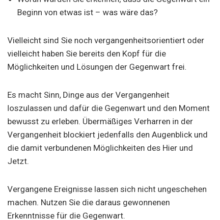
Beginn von etwas ist – was wäre das?
Vielleicht sind Sie noch vergangenheitsorientiert oder
vielleicht haben Sie bereits den Kopf für die
Möglichkeiten und Lösungen der Gegenwart frei.
Es macht Sinn, Dinge aus der Vergangenheit
loszulassen und dafür die Gegenwart und den Moment
bewusst zu erleben. Übermäßiges Verharren in der
Vergangenheit blockiert jedenfalls den Augenblick und
die damit verbundenen Möglichkeiten des Hier und
Jetzt.
Vergangene Ereignisse lassen sich nicht ungeschehen
machen. Nutzen Sie die daraus gewonnenen
Erkenntnisse für die Gegenwart.