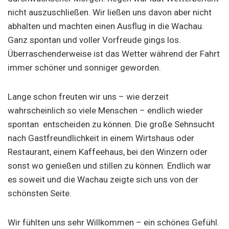
nicht auszuschließen. Wir ließen uns davon aber nicht
abhalten und machten einen Ausflug in die Wachau.
Ganz spontan und voller Vorfreude gings los.
Überraschenderweise ist das Wetter während der Fahrt
immer schöner und sonniger geworden.
Lange schon freuten wir uns – wie derzeit
wahrscheinlich so viele Menschen – endlich wieder
spontan entscheiden zu können. Die große Sehnsucht
nach Gastfreundlichkeit in einem Wirtshaus oder
Restaurant, einem Kaffeehaus, bei den Winzern oder
sonst wo genießen und stillen zu können. Endlich war
es soweit und die Wachau zeigte sich uns von der
schönsten Seite.
Wir fühlten uns sehr Willkommen – ein schönes Gefühl.