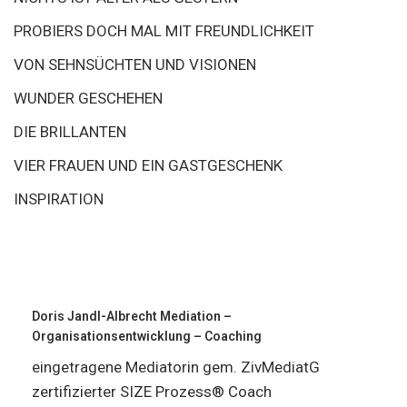
PROBIERS DOCH MAL MIT FREUNDLICHKEIT
VON SEHNSÜCHTEN UND VISIONEN
WUNDER GESCHEHEN
DIE BRILLANTEN
VIER FRAUEN UND EIN GASTGESCHENK
INSPIRATION
Doris Jandl-Albrecht Mediation –
Organisationsentwicklung – Coaching
eingetragene Mediatorin gem. ZivMediatG
zertifizierter SIZE Prozess® Coach