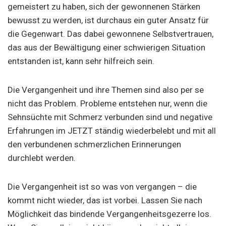
gemeistert zu haben, sich der gewonnenen Stärken
bewusst zu werden, ist durchaus ein guter Ansatz für
die Gegenwart. Das dabei gewonnene Selbstvertrauen,
das aus der Bewältigung einer schwierigen Situation
entstanden ist, kann sehr hilfreich sein.
Die Vergangenheit und ihre Themen sind also per se
nicht das Problem. Probleme entstehen nur, wenn die
Sehnsüchte mit Schmerz verbunden sind und negative
Erfahrungen im JETZT ständig wiederbelebt und mit all
den verbundenen schmerzlichen Erinnerungen
durchlebt werden.
Die Vergangenheit ist so was von vergangen – die
kommt nicht wieder, das ist vorbei. Lassen Sie nach
Möglichkeit das bindende Vergangenheitsgezerre los.