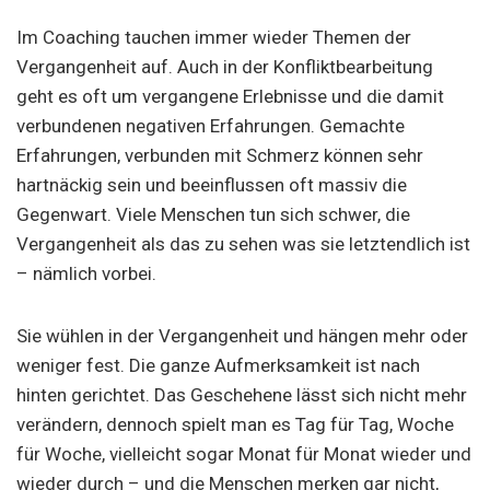
Im Coaching tauchen immer wieder Themen der
Vergangenheit auf. Auch in der Konfliktbearbeitung
geht es oft um vergangene Erlebnisse und die damit
verbundenen negativen Erfahrungen. Gemachte
Erfahrungen, verbunden mit Schmerz können sehr
hartnäckig sein und beeinflussen oft massiv die
Gegenwart. Viele Menschen tun sich schwer, die
Vergangenheit als das zu sehen was sie letztendlich ist
– nämlich vorbei.
Sie wühlen in der Vergangenheit und hängen mehr oder
weniger fest. Die ganze Aufmerksamkeit ist nach
hinten gerichtet. Das Geschehene lässt sich nicht mehr
verändern, dennoch spielt man es Tag für Tag, Woche
für Woche, vielleicht sogar Monat für Monat wieder und
wieder durch – und die Menschen merken gar nicht,