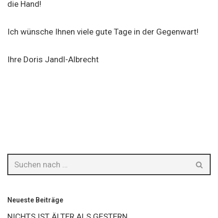
die Hand!
Ich wünsche Ihnen viele gute Tage in der Gegenwart!
Ihre Doris Jandl-Albrecht
Neueste Beiträge
NICHTS IST ÄLTER ALS GESTERN