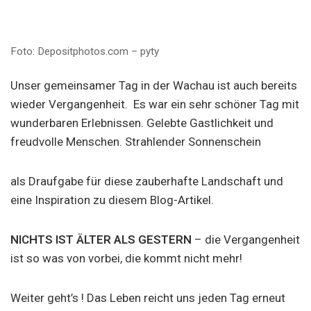
Foto: Depositphotos.com – pyty
Unser gemeinsamer Tag in der Wachau ist auch bereits
wieder Vergangenheit. Es war ein sehr schöner Tag mit
wunderbaren Erlebnissen. Gelebte Gastlichkeit und
freudvolle Menschen. Strahlender Sonnenschein
als Draufgabe für diese zauberhafte Landschaft und
eine Inspiration zu diesem Blog-Artikel.
NICHTS IST ÄLTER ALS GESTERN
– die Vergangenheit
ist so was von vorbei, die kommt nicht mehr!
Weiter geht’s ! Das Leben reicht uns jeden Tag erneut