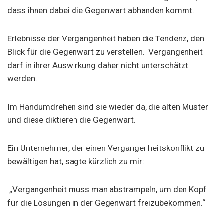
dass ihnen dabei die Gegenwart abhanden kommt.
Erlebnisse der Vergangenheit haben die Tendenz, den
Blick für die Gegenwart zu verstellen. Vergangenheit
darf in ihrer Auswirkung daher nicht unterschätzt
werden.
Im Handumdrehen sind sie wieder da, die alten Muster
und diese diktieren die Gegenwart.
Ein Unternehmer, der einen Vergangenheitskonflikt zu
bewältigen hat, sagte kürzlich zu mir:
„Vergangenheit muss man abstrampeln, um den Kopf
für die Lösungen in der Gegenwart freizubekommen.“