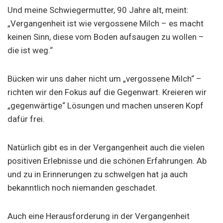
Und meine Schwiegermutter, 90 Jahre alt, meint:
„Vergangenheit ist wie vergossene Milch – es macht
keinen Sinn, diese vom Boden aufsaugen zu wollen –
die ist weg.“
Bücken wir uns daher nicht um „vergossene Milch“ –
richten wir den Fokus auf die Gegenwart. Kreieren wir
„gegenwärtige“ Lösungen und machen unseren Kopf
dafür frei.
Natürlich gibt es in der Vergangenheit auch die vielen
positiven Erlebnisse und die schönen Erfahrungen. Ab
und zu in Erinnerungen zu schwelgen hat ja auch
bekanntlich noch niemanden geschadet.
Auch eine Herausforderung in der Vergangenheit